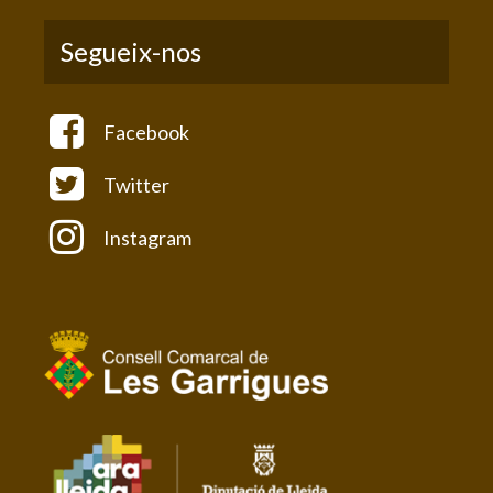
Segueix-nos
Facebook
Twitter
Instagram