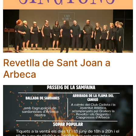
Revetlla de Sant Joan a
Arbeca