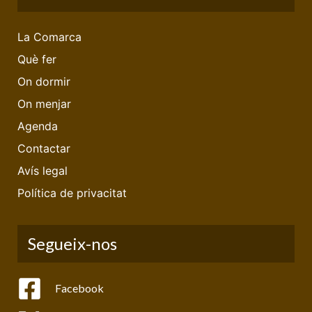
La Comarca
Què fer
On dormir
On menjar
Agenda
Contactar
Avís legal
Política de privacitat
Segueix-nos
Facebook