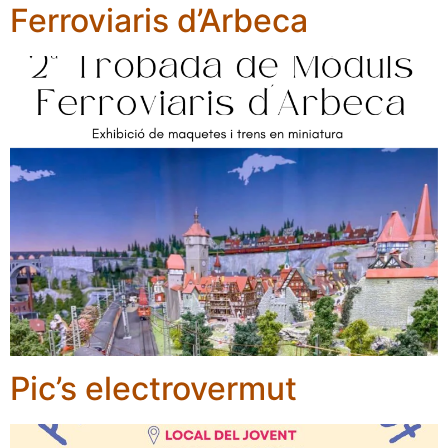
Ferroviaris d’Arbeca
Pic’s electrovermut