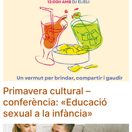
Primavera cultural –
conferència: «Educació
sexual a la infància»