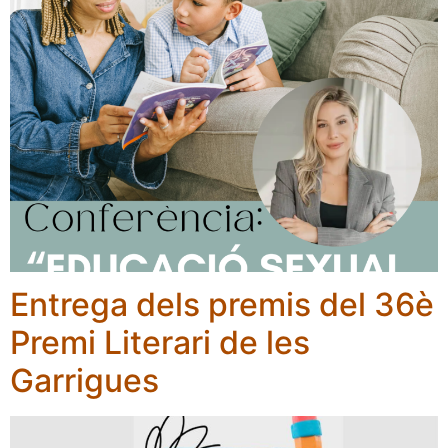
Entrega dels premis del 36è
Premi Literari de les
Garrigues