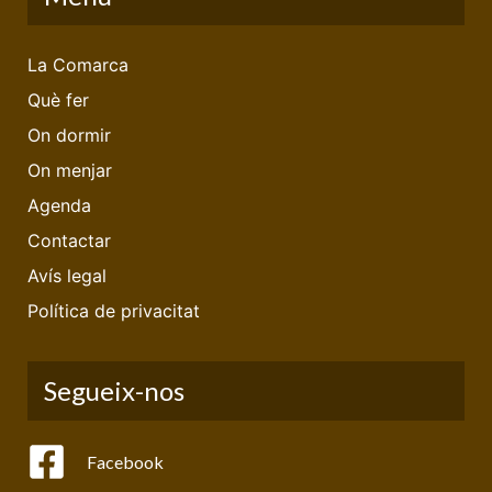
La Comarca
Què fer
On dormir
On menjar
Agenda
Contactar
Avís legal
Política de privacitat
Segueix-nos
Facebook