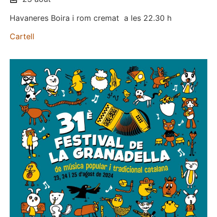
Havaneres Boira i rom cremat a les
22.30 h
Cartell