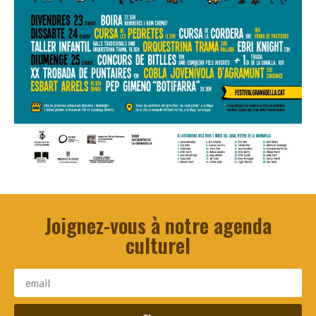
Joignez-vous à notre agenda
culturel