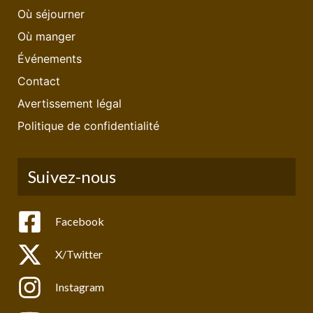
Où séjourner
Où manger
Événements
Contact
Avertissement légal
Politique de confidentialité
Suivez-nous
Facebook
X/Twitter
Instagram