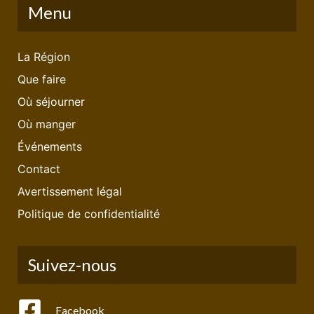
Menu
La Région
Que faire
Où séjourner
Où manger
Événements
Contact
Avertissement légal
Politique de confidentialité
Suivez-nous
Facebook