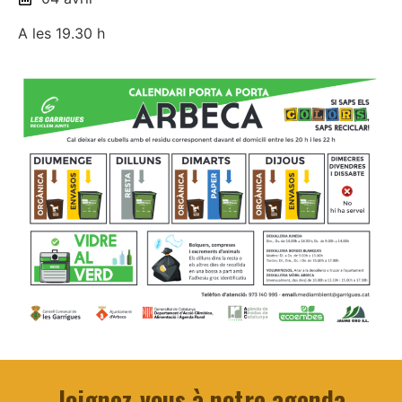
A les 19.30 h
Joignez-vous à notre agenda