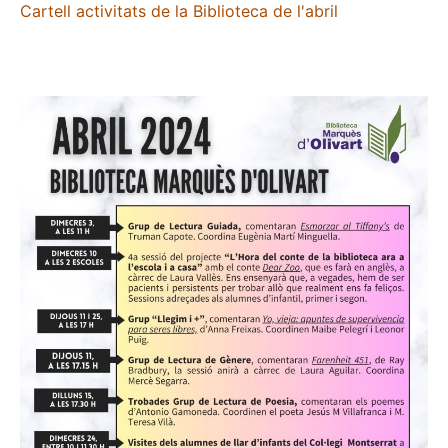
Cartell activitats de la Biblioteca de l'abril