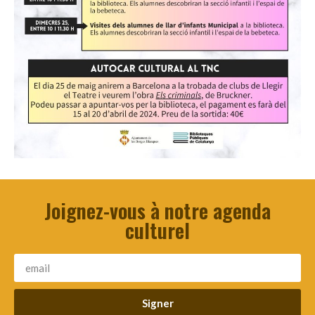
Joignez-vous à notre agenda
culturel
Signer