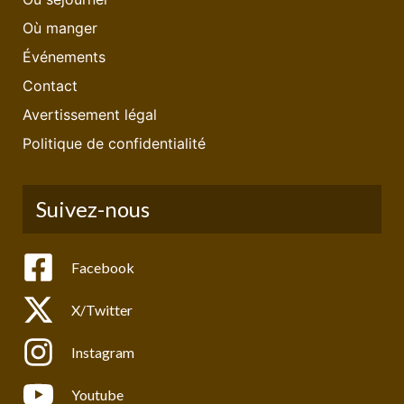
Où manger
Événements
Contact
Avertissement légal
Politique de confidentialité
Suivez-nous
Facebook
X/Twitter
Instagram
Youtube