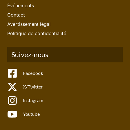
Événements
Contact
Avertissement légal
Politique de confidentialité
Suivez-nous
Facebook
X/Twitter
Instagram
Youtube