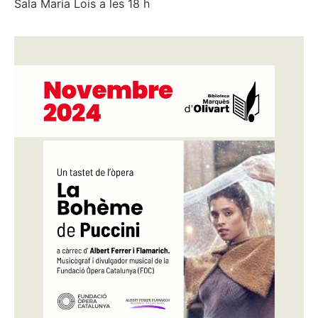
Sala Maria Lois a les 18 h