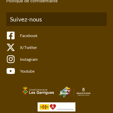
Politique de confidentialité
Suivez-nous
Facebook
X/Twitter
Instagram
Youtube