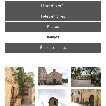
Lieux d’intérêt
Fêtes et foires
Routes
Images
Établissements