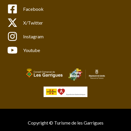
Facebook
X/Twitter
Instagram
Youtube
Copyright © Turisme de les Garrigues