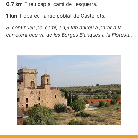
0,7 km
Tireu cap al camí de l'esquerra.
1 km
Trobareu l'antic poblat de Castellots.
Si continueu pel camí, a 1,3 km anireu a parar a la
carretera que va de les Borges Blanques a la Floresta.