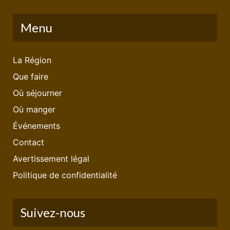
Menu
La Région
Que faire
Où séjourner
Où manger
Événements
Contact
Avertissement légal
Politique de confidentialité
Suivez-nous