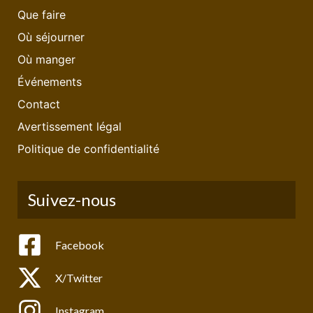
Que faire
Où séjourner
Où manger
Événements
Contact
Avertissement légal
Politique de confidentialité
Suivez-nous
Facebook
X/Twitter
Instagram