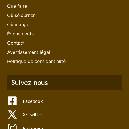
Que faire
Où séjourner
Où manger
Événements
Contact
Avertissement légal
Politique de confidentialité
Suivez-nous
Facebook
X/Twitter
Instagram