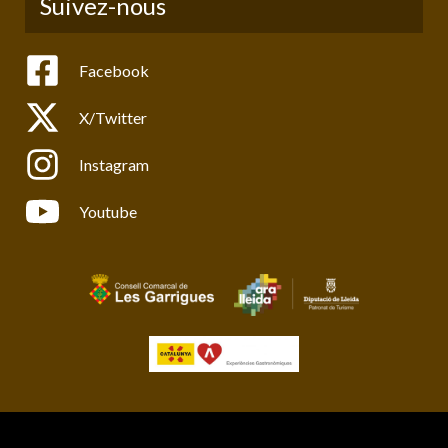
Suivez-nous
Facebook
X/Twitter
Instagram
Youtube