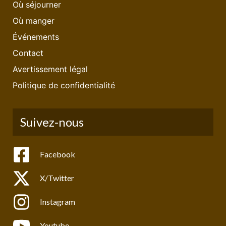
Où séjourner
Où manger
Événements
Contact
Avertissement légal
Politique de confidentialité
Suivez-nous
Facebook
X/Twitter
Instagram
Youtube