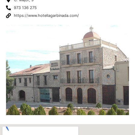
973 136 275
https://www.hotellagarbinada.com/