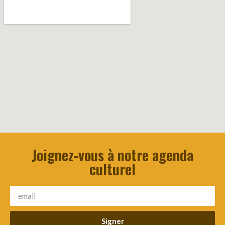
Joignez-vous à notre agenda
culturel
Signer