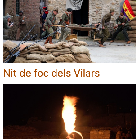
Nit de foc dels Vilars