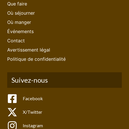
Que faire
Où séjourner
Où manger
Événements
Contact
Avertissement légal
Politique de confidentialité
Suivez-nous
Facebook
X/Twitter
Instagram