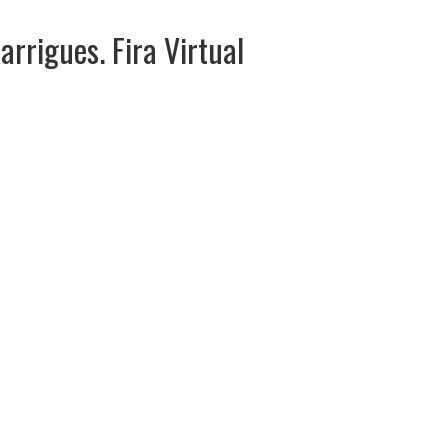
Garrigues. Fira Virtual