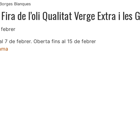
Borges Blanques
Fira de l’oli Qualitat Verge Extra i les 
 febrer
al 7 de febrer. Oberta fins al 15 de febrer
ama