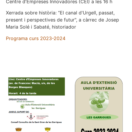
Centre d'Empreses Innovadores (CEI) a les 16 h
Xerrada sobre història: “El canal d'Urgell, passat,
present i perspectives de futur", a càrrec de Josep
Maria Solé i Sabaté, historiador
Programa curs 2023-2024