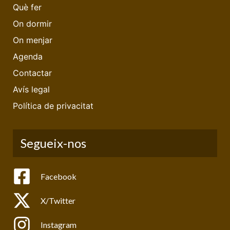
Què fer
On dormir
On menjar
Agenda
Contactar
Avís legal
Política de privacitat
Segueix-nos
Facebook
X/Twitter
Instagram