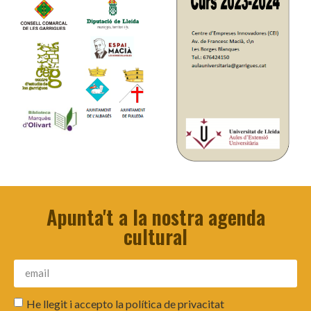
Apunta't a la nostra agenda
cultural
He llegit i accepto la
política de privacitat