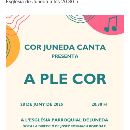
Església de Juneda a les 20.30 h