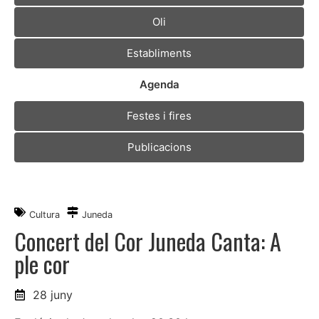
Oli
Establiments
Agenda
Festes i fires
Publicacions
Cultura
Juneda
Concert del Cor Juneda Canta: A
ple cor
28 juny