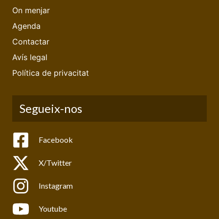
On menjar
Agenda
Contactar
Avís legal
Política de privacitat
Segueix-nos
Facebook
X/Twitter
Instagram
Youtube