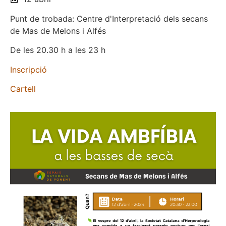
Punt de trobada: Centre d'Interpretació dels secans
de Mas de Melons i Alfés
De les 20.30 h a les 23 h
Inscripció
Cartell