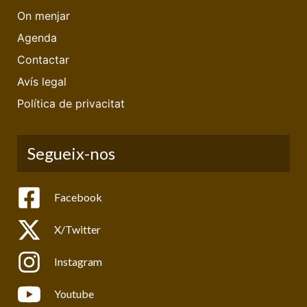
On menjar
Agenda
Contactar
Avís legal
Política de privacitat
Segueix-nos
Facebook
X/Twitter
Instagram
Youtube