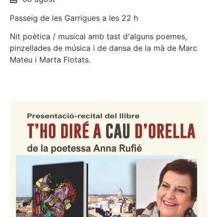
Passeig de les Garrigues a les 22 h
Nit poètica / musical amb tast d'alguns poemes,
pinzellades de música i de dansa de la mà de Marc
Mateu i Marta Flotats.