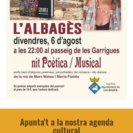
Apunta't a la nostra agenda
cultural