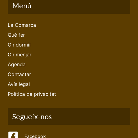
Menú
La Comarca
Què fer
On dormir
On menjar
Agenda
Contactar
Avís legal
Política de privacitat
Segueix-nos
Facebook