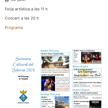
Forja artística a les 11 h
Concert a les 20 h
Programa