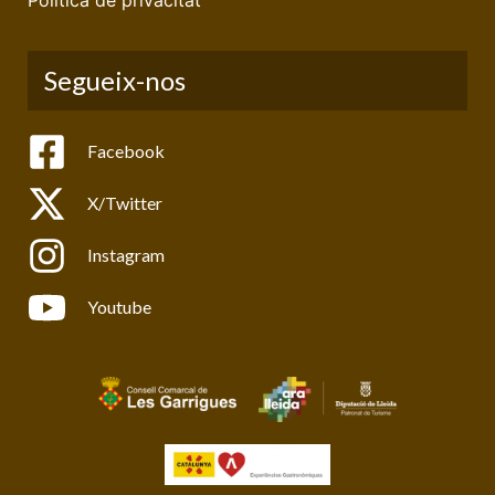
Segueix-nos
Facebook
X/Twitter
Instagram
Youtube