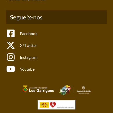
Segueix-nos
Facebook
X/Twitter
Instagram
Youtube