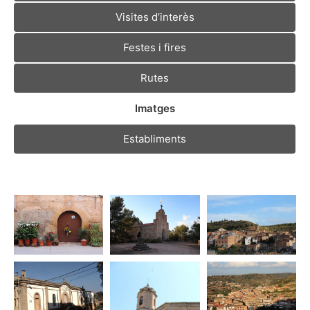
Visites d’interès
Festes i fires
Rutes
Imatges
Establiments