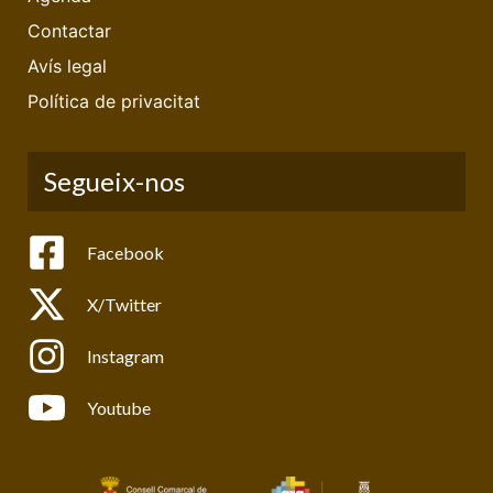
Contactar
Avís legal
Política de privacitat
Segueix-nos
Facebook
X/Twitter
Instagram
Youtube