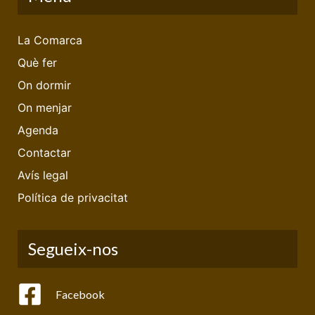
La Comarca
Què fer
On dormir
On menjar
Agenda
Contactar
Avís legal
Política de privacitat
Segueix-nos
Facebook