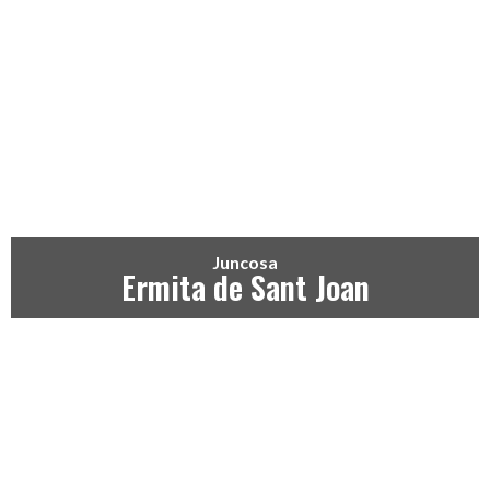
Juncosa
Ermita de Sant Joan