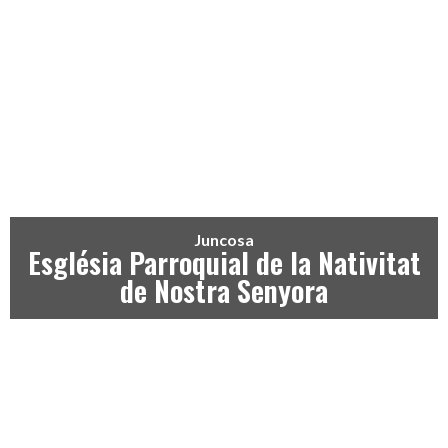
Juncosa
Església Parroquial de la Nativitat
de Nostra Senyora