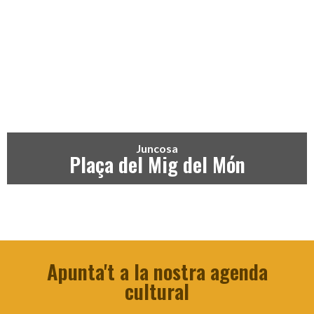
Juncosa
Plaça del Mig del Món
Apunta't a la nostra agenda
cultural