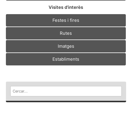
Visites d’interès
Festes i fires
Rutes
Imatges
Establiments