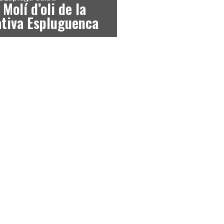
 Molí d’oli de la
tiva Espluguenca