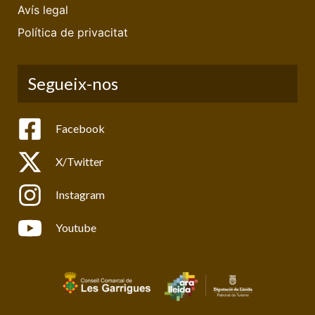
Avís legal
Política de privacitat
Segueix-nos
Facebook
X/Twitter
Instagram
Youtube