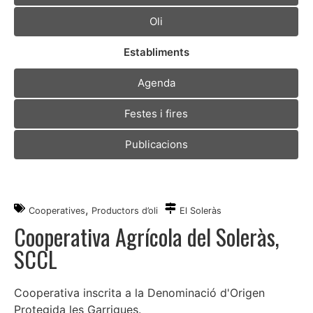
Oli
Establiments
Agenda
Festes i fires
Publicacions
,
Cooperatives
Productors d’oli
El Soleràs
Cooperativa Agrícola del Soleràs,
SCCL
Cooperativa inscrita a la Denominació d'Origen
Protegida les Garrigues.