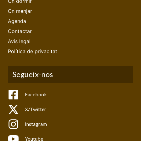
On dormir
On menjar
Agenda
Contactar
Avís legal
Política de privacitat
Segueix-nos
Facebook
X/Twitter
Instagram
Youtube