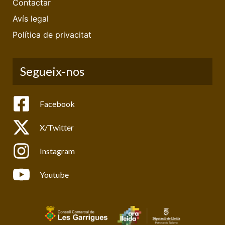
Contactar
Avís legal
Política de privacitat
Segueix-nos
Facebook
X/Twitter
Instagram
Youtube