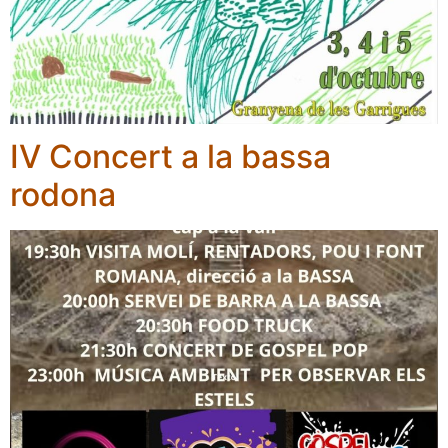
IV Concert a la bassa
rodona