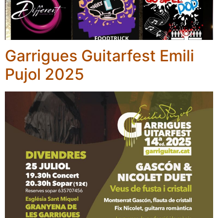
Garrigues Guitarfest Emili
Pujol 2025