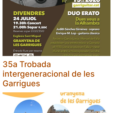
35a Trobada
intergeneracional de les
Garrigues