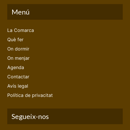
Menú
La Comarca
Què fer
On dormir
On menjar
Agenda
Contactar
Avís legal
Política de privacitat
Segueix-nos