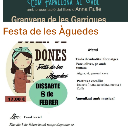
Festa de les Àguedes