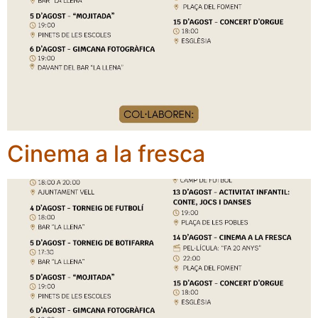
Cinema a la fresca