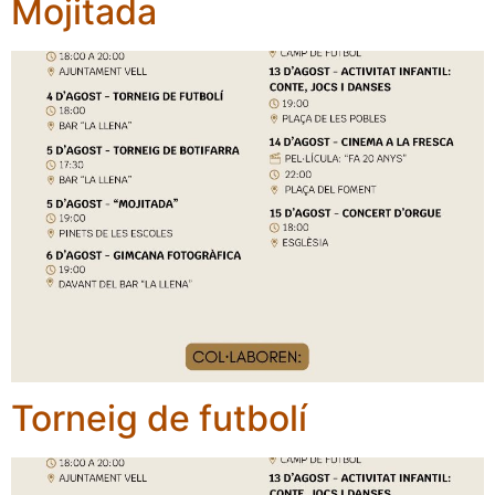
Mojitada
Torneig de futbolí