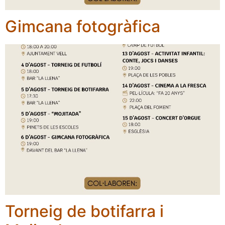
Gimcana fotogràfica
Torneig de botifarra i