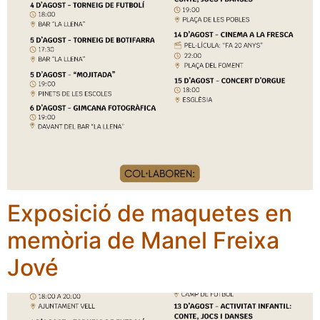
Exposició de maquetes en
memòria de Manel Freixa
Jové