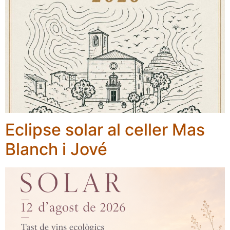
Eclipse solar al celler Mas
Blanch i Jové