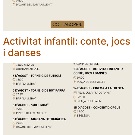
Activitat infantil: conte, jocs
i danses