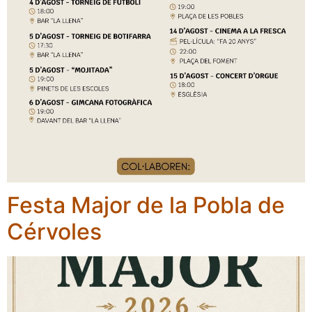
Festa Major de la Pobla de
Cérvoles