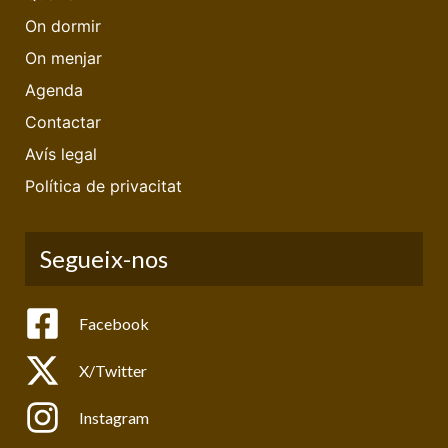
On dormir
On menjar
Agenda
Contactar
Avís legal
Política de privacitat
Segueix-nos
Facebook
X/Twitter
Instagram