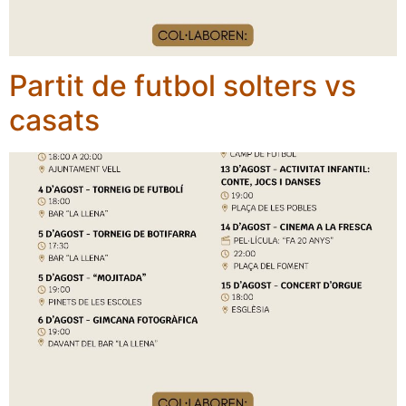
Partit de futbol solters vs
casats