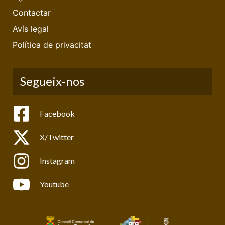
Contactar
Avís legal
Política de privacitat
Segueix-nos
Facebook
X/Twitter
Instagram
Youtube