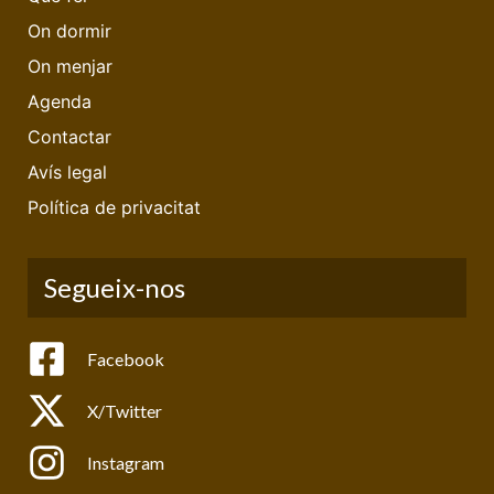
On dormir
On menjar
Agenda
Contactar
Avís legal
Política de privacitat
Segueix-nos
Facebook
X/Twitter
Instagram