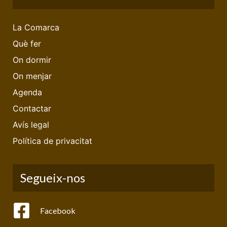
La Comarca
Què fer
On dormir
On menjar
Agenda
Contactar
Avís legal
Política de privacitat
Segueix-nos
Facebook