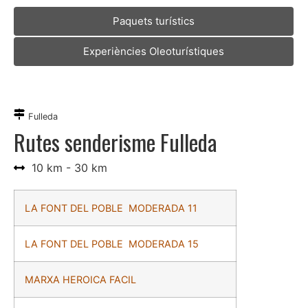
Paquets turístics
Experiències Oleoturístiques
Fulleda
Rutes senderisme Fulleda
10 km - 30 km
LA FONT DEL POBLE MODERADA 11
LA FONT DEL POBLE MODERADA 15
MARXA HEROICA FACIL