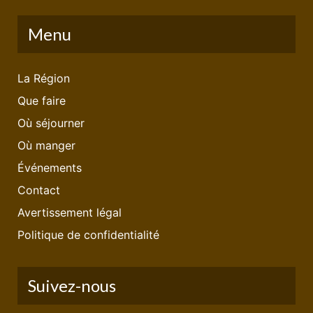
Menu
La Région
Que faire
Où séjourner
Où manger
Événements
Contact
Avertissement légal
Politique de confidentialité
Suivez-nous