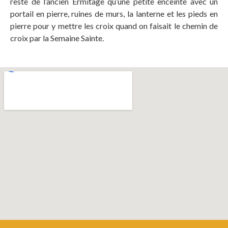
reste de l’ancien Ermitage qu’une petite enceinte avec un
portail en pierre, ruines de murs, la lanterne et les pieds en
pierre pour y mettre les croix quand on faisait le chemin de
croix par la Semaine Sainte.