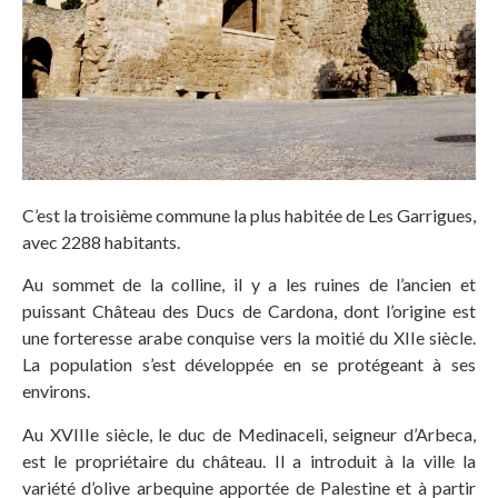
C’est la troisième commune la plus habitée de Les Garrigues,
avec 2288 habitants.
Au sommet de la colline, il y a les ruines de l’ancien et
puissant Château des Ducs de Cardona, dont l’origine est
une forteresse arabe conquise vers la moitié du XIIe siècle.
La population s’est développée en se protégeant à ses
environs.
Au XVIIIe siècle, le duc de Medinaceli, seigneur d’Arbeca,
est le propriétaire du château. Il a introduit à la ville la
variété d’olive arbequine apportée de Palestine et à partir