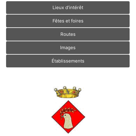
Lieux d’intérêt
Fêtes et foires
Routes
Images
Établissements