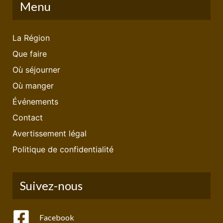
Menu
La Région
Que faire
Où séjourner
Où manger
Événements
Contact
Avertissement légal
Politique de confidentialité
Suivez-nous
Facebook