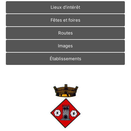
Lieux d’intérêt
Fêtes et foires
Routes
Images
Établissements