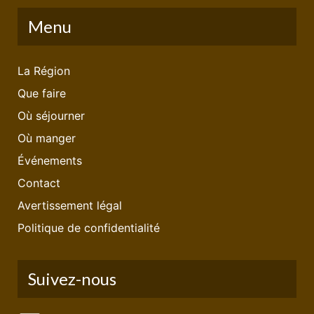
Menu
La Région
Que faire
Où séjourner
Où manger
Événements
Contact
Avertissement légal
Politique de confidentialité
Suivez-nous