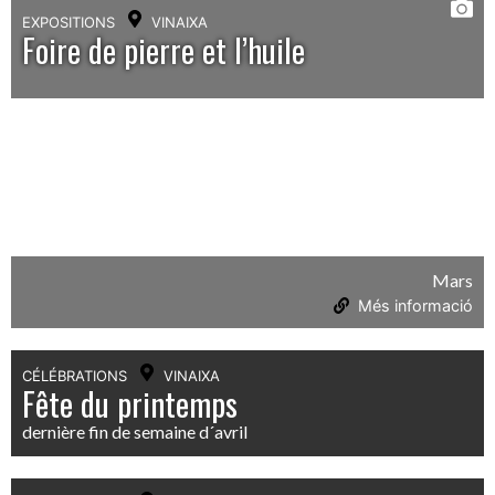
EXPOSITIONS
VINAIXA
Foire de pierre et l’huile
Mars
Més informació
CÉLÉBRATIONS
VINAIXA
Fête du printemps
dernière fin de semaine d´avril