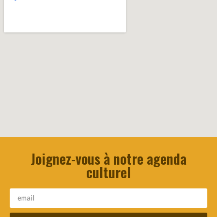
Joignez-vous à notre agenda
culturel