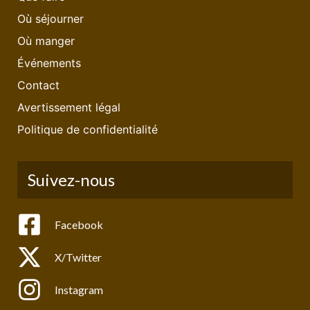
Où séjourner
Où manger
Événements
Contact
Avertissement légal
Politique de confidentialité
Suivez-nous
Facebook
X/Twitter
Instagram