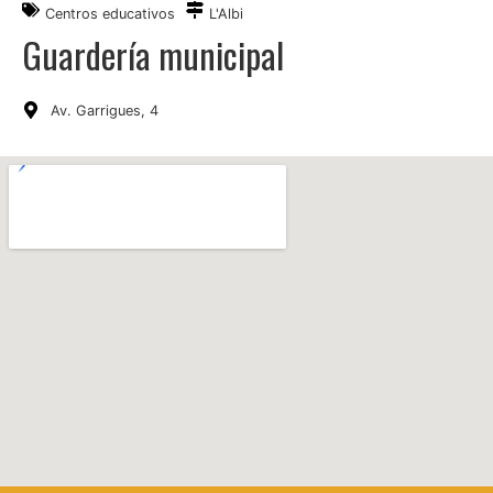
Centros educativos
L'Albi
Guardería municipal
Av. Garrigues, 4