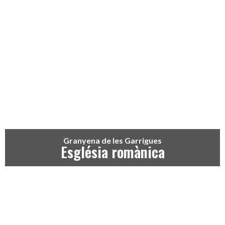
Granyena de les Garrigues
Església romànica