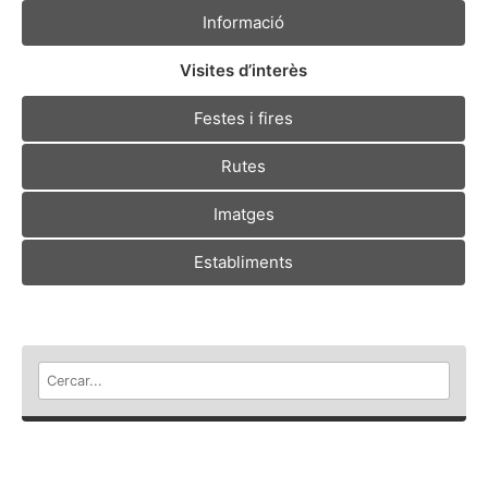
Informació
Visites d’interès
Festes i fires
Rutes
Imatges
Establiments