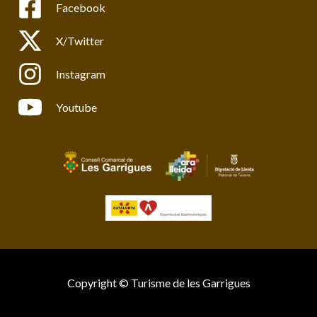
Facebook
X/Twitter
Instagram
Youtube
Copyright © Turisme de les Garrigues