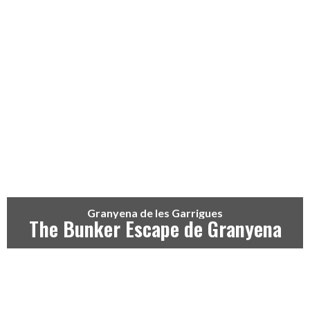
Granyena de les Garrigues
The Bunker Escape de Granyena