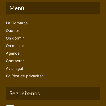
Menú
La Comarca
Què fer
On dormir
On menjar
Agenda
Contactar
Avís legal
Política de privacitat
Segueix-nos