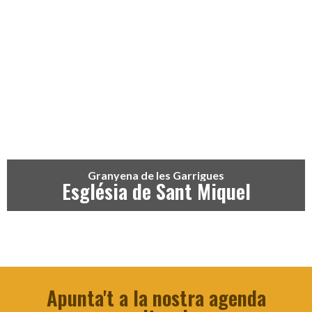
Granyena de les Garrigues
Església de Sant Miquel
Apunta't a la nostra agenda