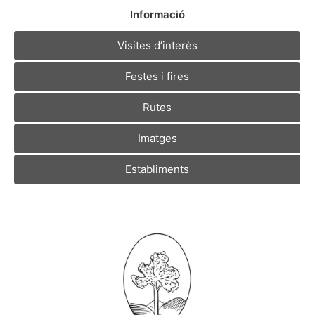
Informació
Visites d’interès
Festes i fires
Rutes
Imatges
Establiments