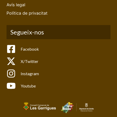
Avís legal
Política de privacitat
Segueix-nos
Facebook
X/Twitter
Instagram
Youtube