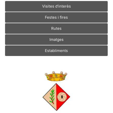
Visites d’interès
Festes i fires
Rutes
Imatges
Establiments