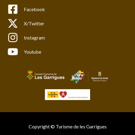
Facebook
X/Twitter
Instagram
Youtube
Copyright © Turisme de les Garrigues