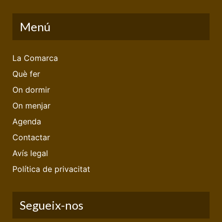
Menú
La Comarca
Què fer
On dormir
On menjar
Agenda
Contactar
Avís legal
Política de privacitat
Segueix-nos