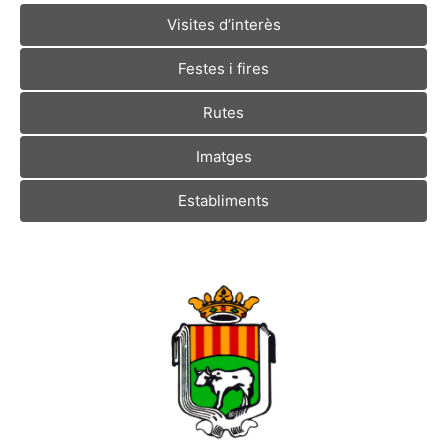
Visites d’interès
Festes i fires
Rutes
Imatges
Establiments