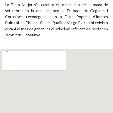
La Festa Major s’hi celebra el primer cap de setmana de
setembre, en la qual destaca la Trobada de Gegants i
Correfocs, reconeguda com a Festa Popular d’Interès
Cultural. La Fira de l’Oli de Qualitat Verge Extra s’hi celebra
durant el mes de gener i és el principal referent del sector en
l’àmbit de Catalunya.