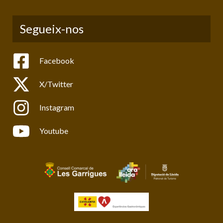
Segueix-nos
Facebook
X/Twitter
Instagram
Youtube