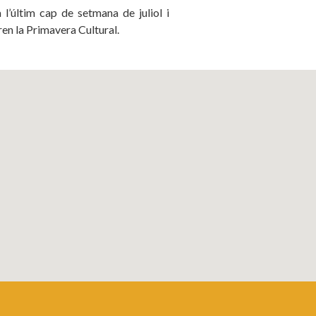
 l’últim cap de setmana de juliol i
ren la Primavera Cultural.