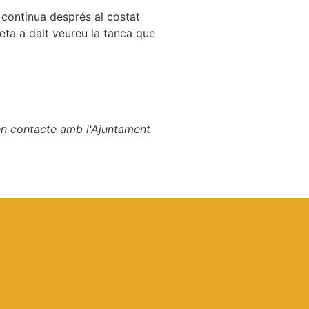
 continua després al costat
eta a dalt veureu la tanca que
en contacte amb l'Ajuntament