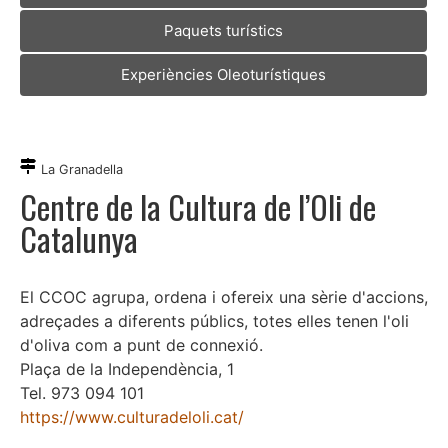
Paquets turístics
Experiències Oleoturístiques
La Granadella
Centre de la Cultura de l’Oli de
Catalunya
El CCOC agrupa, ordena i ofereix una sèrie d'accions,
adreçades a diferents públics, totes elles tenen l'oli
d'oliva com a punt de connexió.
Plaça de la Independència, 1
Tel. 973 094 101
https://www.culturadeloli.cat/