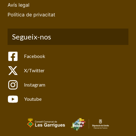
Avís legal
Política de privacitat
Segueix-nos
Facebook
X/Twitter
Instagram
Youtube