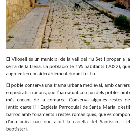
El Vilosell és un municipi de la vall del riu Set i proper a la
serra de la Llena. La població té 195 habitants (2022), que
augmenten considerablement durant l’estiu.
El poble conserva una trama urbana medieval, amb carrers
empedrats i racons, que l’han situat com un dels pobles amb
més encant de la comarca. Conserva algunes restes de
l’antic castell i l’Església Parroquial de Santa Maria, d’estil
barroc amb fonaments i restes romàniques, que es compon
d’una única nau que acull la capella del Santíssim i el
baptisteri.