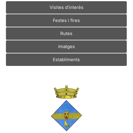
Visites d’interès
Festes i fires
Rutes
Imatges
Establiments