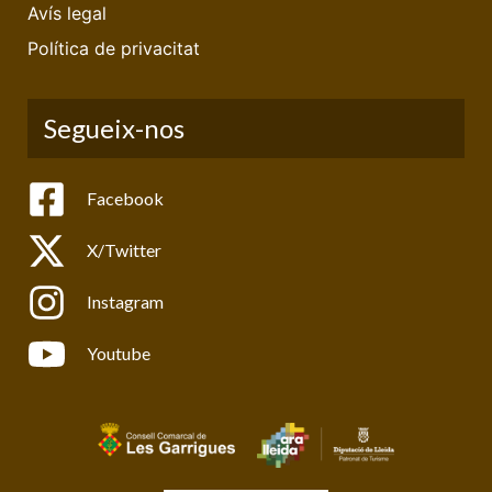
Avís legal
Política de privacitat
Segueix-nos
Facebook
X/Twitter
Instagram
Youtube