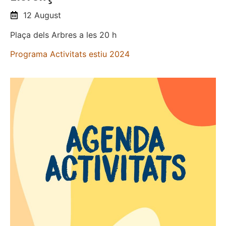
12 August
Plaça dels Arbres a les 20 h
Programa Activitats estiu 2024