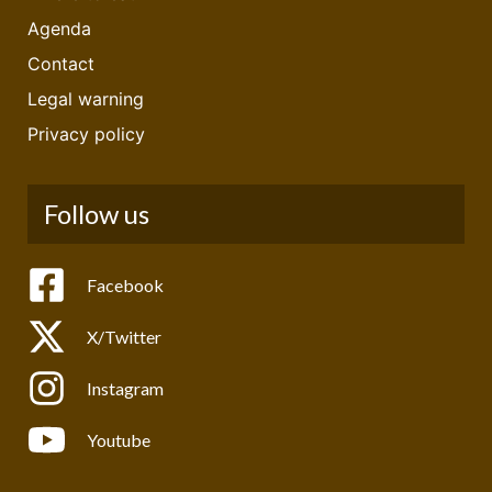
Agenda
Contact
Legal warning
Privacy policy
Follow us
Facebook
X/Twitter
Instagram
Youtube