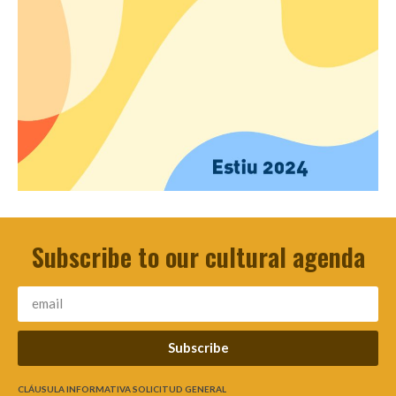
Subscribe to our cultural agenda
Subscribe
CLÁUSULA INFORMATIVA SOLICITUD GENERAL