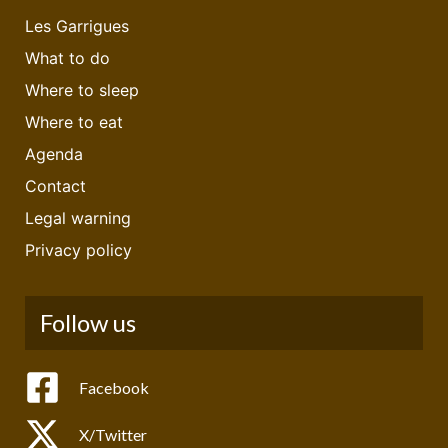
Les Garrigues
What to do
Where to sleep
Where to eat
Agenda
Contact
Legal warning
Privacy policy
Follow us
Facebook
X/Twitter