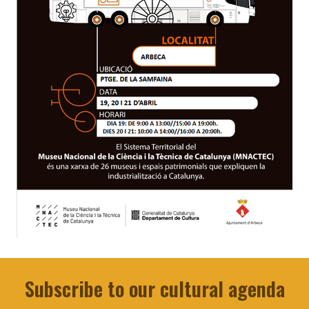
Subscribe to our cultural agenda