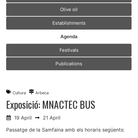
Olive oil
Establishments
Agenda
Festivals
Publications
Cultura
Arbeca
Exposició: MNACTEC BUS
19 April
21 April
Passatge de la Samfaina amb els horaris següents: