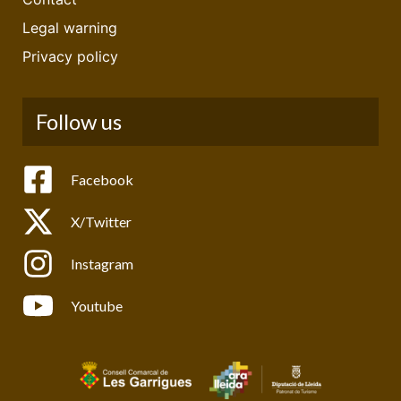
Legal warning
Privacy policy
Follow us
Facebook
X/Twitter
Instagram
Youtube