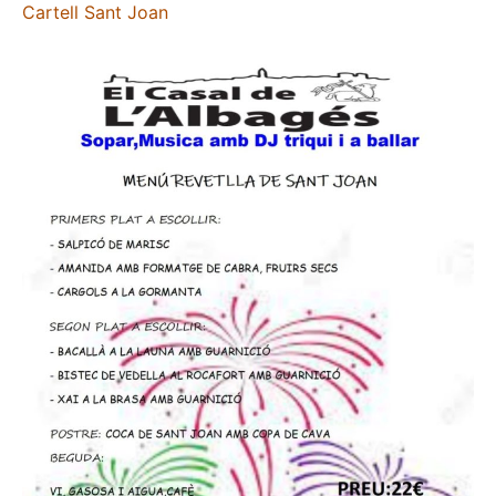
Cartell Sant Joan