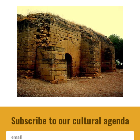
Subscribe to our cultural agenda