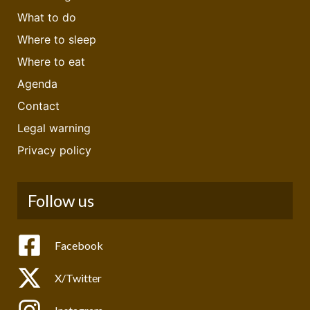
What to do
Where to sleep
Where to eat
Agenda
Contact
Legal warning
Privacy policy
Follow us
Facebook
X/Twitter