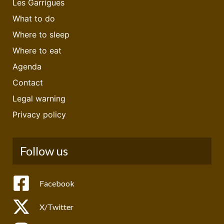
Les Garrigues
What to do
Where to sleep
Where to eat
Agenda
Contact
Legal warning
Privacy policy
Follow us
Facebook
X/Twitter