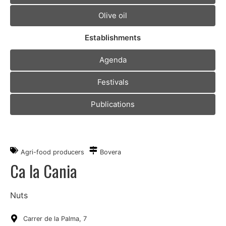
Olive oil
Establishments
Agenda
Festivals
Publications
Agri-food producers
Bovera
Ca la Cania
Nuts
Carrer de la Palma, 7